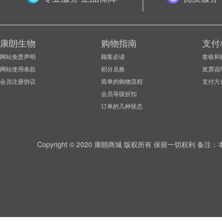
康朗生物
购物指南
支付
网站免责声明
顾客必读
签收和
网站使用条款
积分兑换
发票说
会员注册协议
简单的购物流程
支付方
会员等级折扣
订单的几种状态
Copyright © 2020 康朗商城 版权所有 保留一