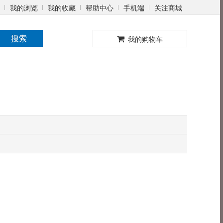
我的浏览
我的收藏
帮助中心
手机端
关注商城
0
搜索
我的购物车