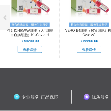
P12-ICHIKAWA细胞（人T细胞
VERO-B4细胞（猴肾细胞）KL
白血病细胞）KL-C3729H
C2312C
￥
59200.00
￥
58800.00
查看详情
查看详情
专业服务 正品保障
优质服务