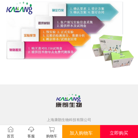
上海康朗生物科技有限公司
加入购物车
立即购买
首页
客服
购物车